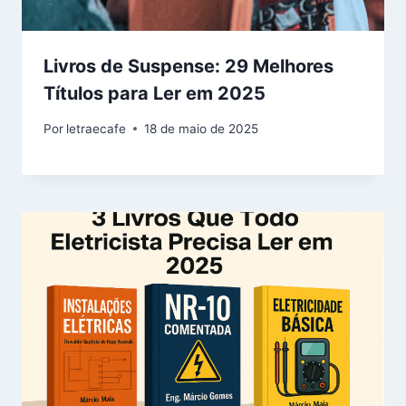
Livros de Suspense: 29 Melhores
Títulos para Ler em 2025
Por
letraecafe
18 de maio de 2025