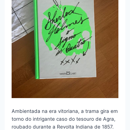
Ambientada na era vitoriana, a trama gira em
torno do intrigante caso do tesouro de Agra,
roubado durante a Revolta Indiana de 1857.