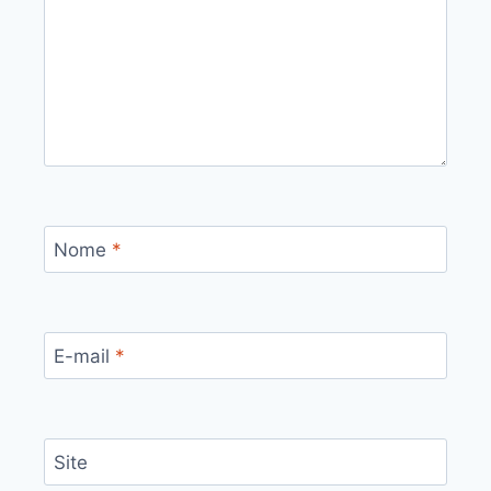
Nome
*
E-mail
*
Site