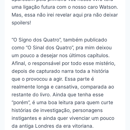
uma ligação futura com o nosso caro Watson.
Mas, essa não irei revelar aqui pra não deixar
spoilers!
“O Signo dos Quatro”, também publicado
como “O Sinal dos Quatro”, pra mim deixou
um pouco a desejar nos últimos capítulos.
Afinal, o responsável por todo esse mistério,
depois de capturado narra toda a história
que o provocou a agir. Essa parte é
realmente longa e cansativa, comparada ao
restante do livro. Ainda que tenha esse
“porém”, é uma boa leitura para quem curte
histórias de investigação, personagens
instigantes e ainda quer vivenciar um pouco
da antiga Londres da era vitoriana.