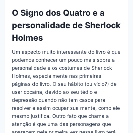
O Signo dos Quatro e a
personalidade de Sherlock
Holmes
Um aspecto muito interessante do livro é que
podemos conhecer um pouco mais sobre a
personalidade e os costumes de Sherlock
Holmes, especialmente nas primeiras
páginas do livro. O seu hábito (ou vício?) de
usar cocaína, devido ao seu tédio e
depressão quando não tem casos para
resolver e assim ocupar sua mente, como ele
mesmo justifica. Outro fato que chama a
atenção é que uma das personagens que
aparecem pela primeira vez nesse livro terá