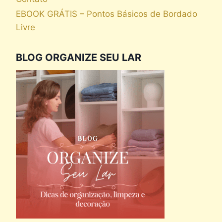
EBOOK GRÁTIS – Pontos Básicos de Bordado
Livre
BLOG ORGANIZE SEU LAR