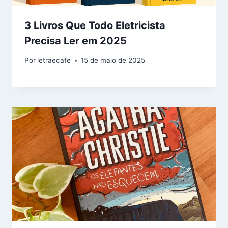
3 Livros Que Todo Eletricista
Precisa Ler em 2025
Por
letraecafe
15 de maio de 2025