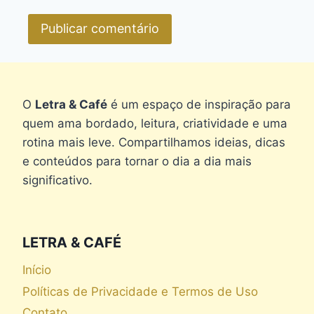
O
Letra & Café
é um espaço de inspiração para
quem ama bordado, leitura, criatividade e uma
rotina mais leve. Compartilhamos ideias, dicas
e conteúdos para tornar o dia a dia mais
significativo.
LETRA & CAFÉ
Início
Políticas de Privacidade e Termos de Uso
Contato