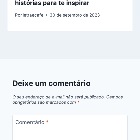
histórias para te inspirar
Por
letraecafe
30 de setembro de 2023
Deixe um comentário
O seu endereço de e-mail não será publicado.
Campos
obrigatórios são marcados com
*
Comentário
*