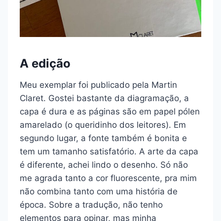
A edição
Meu exemplar foi publicado pela Martin
Claret. Gostei bastante da diagramação, a
capa é dura e as páginas são em papel pólen
amarelado (o queridinho dos leitores). Em
segundo lugar, a fonte também é bonita e
tem um tamanho satisfatório. A arte da capa
é diferente, achei lindo o desenho. Só não
me agrada tanto a cor fluorescente, pra mim
não combina tanto com uma história de
época. Sobre a tradução, não tenho
elementos para opinar, mas minha