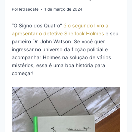
Por
letraecafe
1 de março de 2024
“O Signo dos Quatro”
é o segundo livro a
apresentar o detetive Sherlock Holmes
e seu
parceiro Dr. John Watson. Se você quer
ingressar no universo da ficção policial e
acompanhar Holmes na solução de vários
mistérios, essa é uma boa história para
começar!