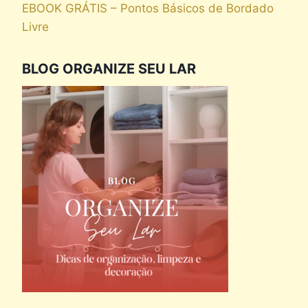
EBOOK GRÁTIS – Pontos Básicos de Bordado
Livre
BLOG ORGANIZE SEU LAR