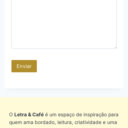
O
Letra & Café
é um espaço de inspiração para
quem ama bordado, leitura, criatividade e uma