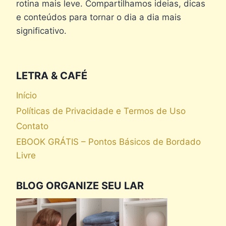
rotina mais leve. Compartilhamos ideias, dicas
e conteúdos para tornar o dia a dia mais
significativo.
LETRA & CAFÉ
Início
Políticas de Privacidade e Termos de Uso
Contato
EBOOK GRÁTIS – Pontos Básicos de Bordado
Livre
BLOG ORGANIZE SEU LAR