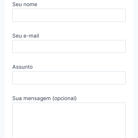
Seu nome
Seu e-mail
Assunto
Sua mensagem (opcional)