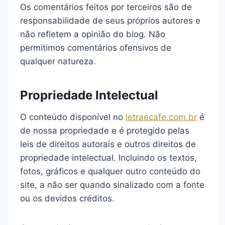
Os comentários feitos por terceiros são de
responsabilidade de seus próprios autores e
não refletem a opinião do blog. Não
permitimos comentários ofensivos de
qualquer natureza.
Propriedade Intelectual
O conteúdo disponível no
letraecafe.com.br
é
de nossa propriedade e é protegido pelas
leis de direitos autorais e outros direitos de
propriedade intelectual. Incluindo os textos,
fotos, gráficos e qualquer outro conteúdo do
site, a não ser quando sinalizado com a fonte
ou os devidos créditos.