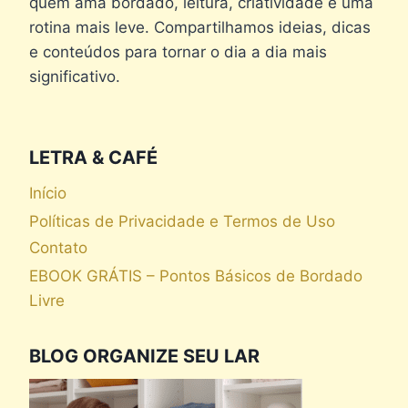
quem ama bordado, leitura, criatividade e uma
rotina mais leve. Compartilhamos ideias, dicas
e conteúdos para tornar o dia a dia mais
significativo.
LETRA & CAFÉ
Início
Políticas de Privacidade e Termos de Uso
Contato
EBOOK GRÁTIS – Pontos Básicos de Bordado
Livre
BLOG ORGANIZE SEU LAR