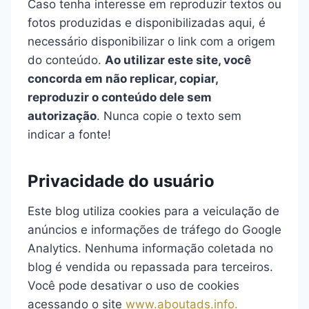
Caso tenha interesse em reproduzir textos ou
fotos produzidas e disponibilizadas aqui, é
necessário disponibilizar o link com a origem
do conteúdo.
Ao utilizar este site, você
concorda em não replicar, copiar,
reproduzir o conteúdo dele sem
autorização
. Nunca copie o texto sem
indicar a fonte!
Privacidade do usuário
Este blog utiliza cookies para a veiculação de
anúncios e informações de tráfego do Google
Analytics. Nenhuma informação coletada no
blog é vendida ou repassada para terceiros.
Você pode desativar o uso de cookies
acessando o site
www.aboutads.info.