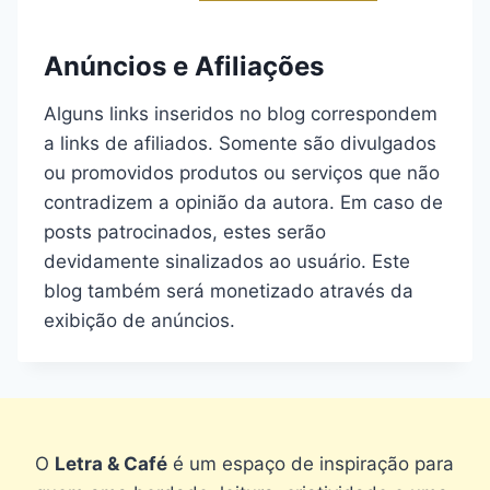
Anúncios e Afiliações
Alguns links inseridos no blog correspondem
a links de afiliados. Somente são divulgados
ou promovidos produtos ou serviços que não
contradizem a opinião da autora. Em caso de
posts patrocinados, estes serão
devidamente sinalizados ao usuário. Este
blog também será monetizado através da
exibição de anúncios.
O
Letra & Café
é um espaço de inspiração para