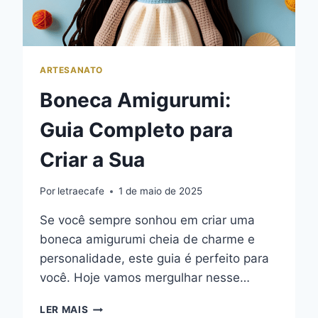
ARTESANATO
Boneca Amigurumi:
Guia Completo para
Criar a Sua
Por
letraecafe
1 de maio de 2025
Se você sempre sonhou em criar uma
boneca amigurumi cheia de charme e
personalidade, este guia é perfeito para
você. Hoje vamos mergulhar nesse…
BONECA
LER MAIS