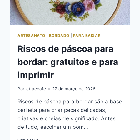
ARTESANATO
|
BORDADO
|
PARA BAIXAR
Riscos de páscoa para
bordar: gratuitos e para
imprimir
Por
letraecafe
27 de março de 2026
Riscos de páscoa para bordar são a base
perfeita para criar peças delicadas,
criativas e cheias de significado. Antes
de tudo, escolher um bom…
RISCOS