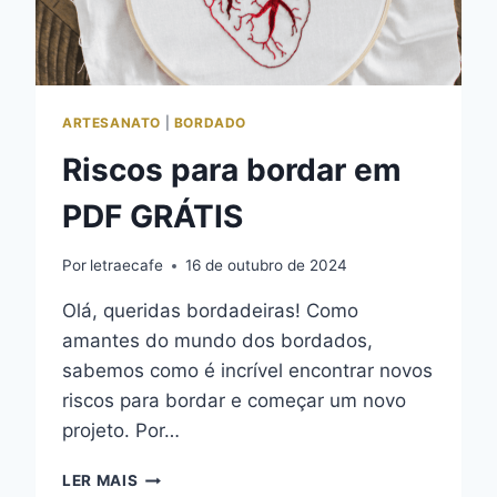
ARTESANATO
|
BORDADO
Riscos para bordar em
PDF GRÁTIS
Por
letraecafe
16 de outubro de 2024
Olá, queridas bordadeiras! Como
amantes do mundo dos bordados,
sabemos como é incrível encontrar novos
riscos para bordar e começar um novo
projeto. Por…
RISCOS
LER MAIS