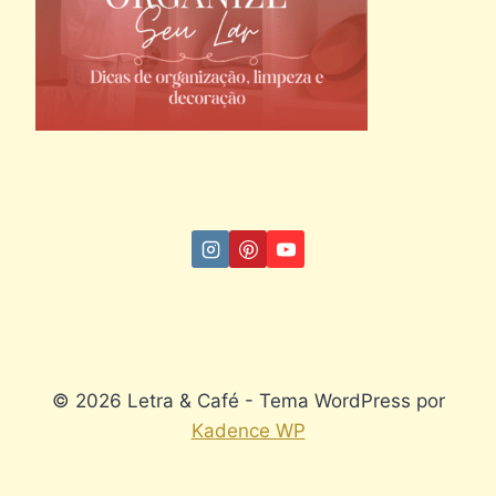
© 2026 Letra & Café - Tema WordPress por
Kadence WP