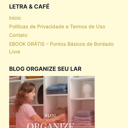
LETRA & CAFÉ
Início
Políticas de Privacidade e Termos de Uso
Contato
EBOOK GRÁTIS – Pontos Básicos de Bordado
Livre
BLOG ORGANIZE SEU LAR