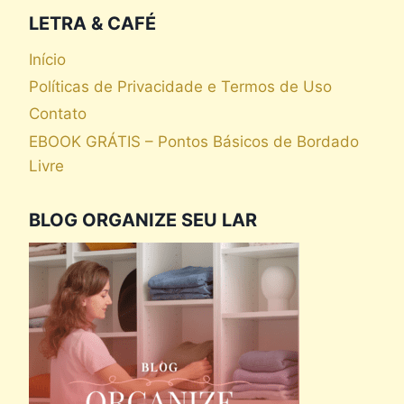
LETRA & CAFÉ
Início
Políticas de Privacidade e Termos de Uso
Contato
EBOOK GRÁTIS – Pontos Básicos de Bordado
Livre
BLOG ORGANIZE SEU LAR