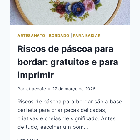
ARTESANATO
|
BORDADO
|
PARA BAIXAR
Riscos de páscoa para
bordar: gratuitos e para
imprimir
Por
letraecafe
27 de março de 2026
Riscos de páscoa para bordar são a base
perfeita para criar peças delicadas,
criativas e cheias de significado. Antes
de tudo, escolher um bom…
RISCOS