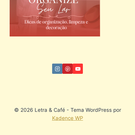
© 2026 Letra & Café - Tema WordPress por
Kadence WP