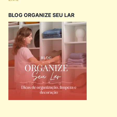
BLOG ORGANIZE SEU LAR