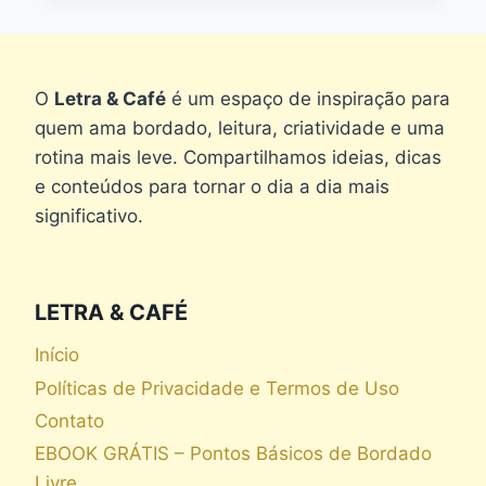
PARA
IMPRIMIR
GRÁTIS
O
Letra & Café
é um espaço de inspiração para
quem ama bordado, leitura, criatividade e uma
rotina mais leve. Compartilhamos ideias, dicas
e conteúdos para tornar o dia a dia mais
significativo.
LETRA & CAFÉ
Início
Políticas de Privacidade e Termos de Uso
Contato
EBOOK GRÁTIS – Pontos Básicos de Bordado
Livre