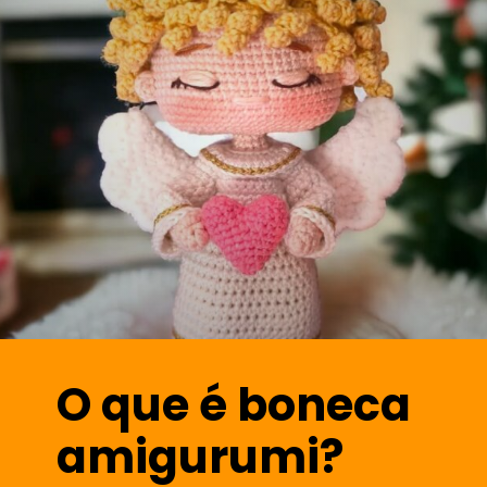
O que é boneca
amigurumi?