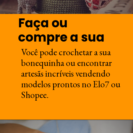
Faça ou
compre a sua
Você pode crochetar a sua
bonequinha ou encontrar
artesãs incríveis vendendo
modelos prontos no Elo7 ou
Shopee.