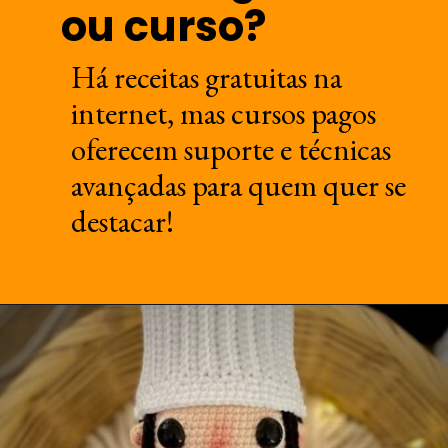
ou curso?
Há receitas gratuitas na
internet, mas cursos pagos
oferecem suporte e técnicas
avançadas para quem quer se
destacar!