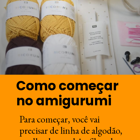
Como começar
no amigurumi
Para começar, você vai
precisar de linha de algodão,