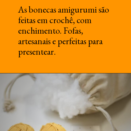
As bonecas amigurumi são
feitas em crochê, com
enchimento. Fofas,
artesanais e perfeitas para
presentear.