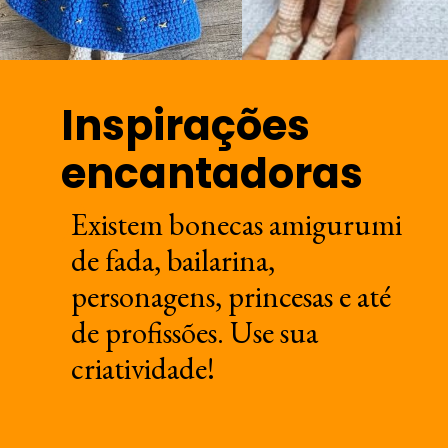
Inspirações
encantadoras
Existem bonecas amigurumi
de fada, bailarina,
personagens, princesas e até
de profissões. Use sua
criatividade!