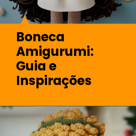
Boneca
Amigurumi:
Guia e
Inspirações