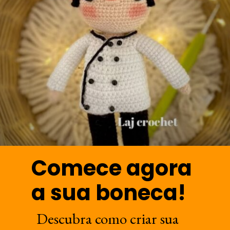
Comece agora
a sua boneca!
Descubra como criar sua