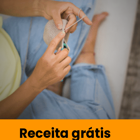
Receita grátis