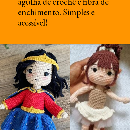
agulha de crochê e fibra de
enchimento. Simples e
acessível!